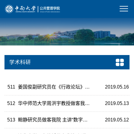
学术科研
511
姜国俊副研究员在《行政论坛》发表论文《中国环境问责制度的嬗变特征与演进逻辑——基于政策文本的分析》
2019.05.16
512
华中师范大学周洪宇教授做客我院 主讲“中国教育现代化的基本模式”
2019.05.13
513
鲍静研究员做客我院 主讲“数字治理体系和治理能力现代化”
2019.05.12