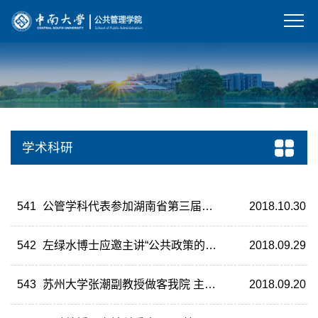
学术科研
541
公管学科代表参加湖南省第三届公共管理学科院长（系主任）论坛
2018.10.30
542
左绿水博士应邀主讲“公共政策的研究框架与逻辑方法”
2018.09.29
543
苏州大学张潮副教授做客我院 主讲“公共管理领域的质性研究设计与理论建构”
2018.09.20