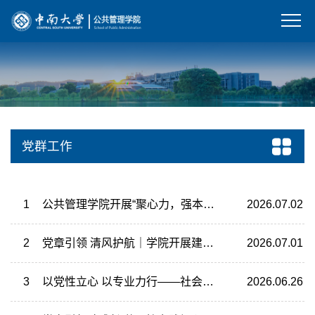
党群工作
1
公共管理学院开展“聚心力，强本领，促担当”干部作风能力建设专题培训
2026.07.02
2
党章引领 清风护航｜学院开展建党105周年主题党日学习教育系列活动
2026.07.01
3
以党性立心 以专业力行——社会工作硕士生党支部与社会学博士生党支部组织“树立和践行正确政绩观学习教育”专题党课
2026.06.26