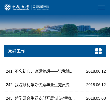
党群工作
241
不忘初心，追逐梦想——记我院毕业生党员党课
2018.06.12
242
我院顺利举办优秀毕业生党员先进事迹报告会
2018.06.12
243
哲学研究生党支部开展“走进博物馆、走近历史”党日活动
2018.05.08