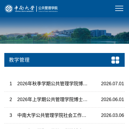
教学管理
1
2026年秋季学期公共管理学院博士资格考试安排
2026.07.01
2
2026年上学期公共管理学院博士生开题和中期考核安排
2026.06.01
3
中南大学公共管理学院社会工作专业实践工作基本要求及考核工作细则2026版
2026.03.06