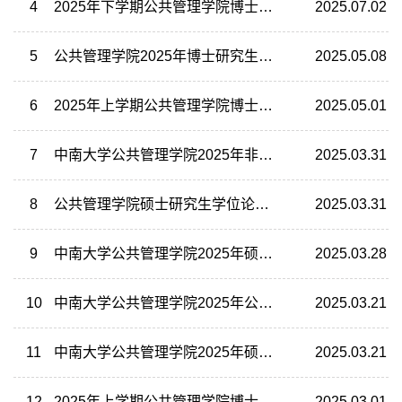
4
2025年下学期公共管理学院博士资格考试安排
2025.07.02
5
公共管理学院2025年博士研究生考核及录取工作方案
2025.05.08
6
2025年上学期公共管理学院博士生开题和中期考核安排
2025.05.01
7
中南大学公共管理学院2025年非全日制硕士（MPA）研究生招生复试成绩及拟录取结果公示
2025.03.31
8
公共管理学院硕士研究生学位论文或实践成果评审细则
2025.03.31
9
中南大学公共管理学院2025年硕士研究生（不含MPA）招生复试成绩及拟录取结果公示
2025.03.28
10
中南大学公共管理学院2025年公共管理硕士（MPA)研究生复试录取工作方案
2025.03.21
11
中南大学公共管理学院2025年硕士研究生（不含MPA）复试录取工作方案
2025.03.21
12
2025年上学期公共管理学院博士资格考试安排
2025.03.01