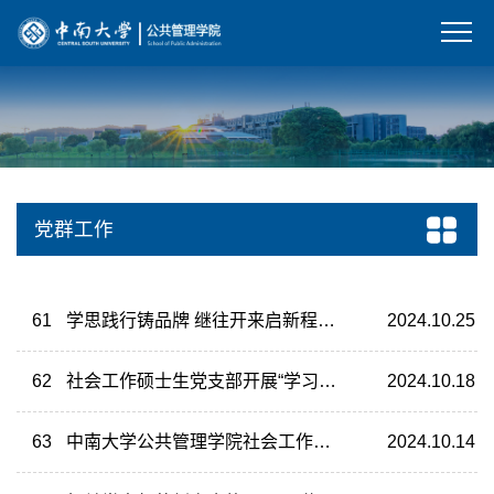
党群工作
61
学思践行铸品牌 继往开来启新程——社会学博士生党支部顺利完成换届选举暨党员大会圆满召开
2024.10.25
62
社会工作硕士生党支部开展“学习贯彻党的二十届三中全会精神”主题党日活动
2024.10.18
63
中南大学公共管理学院社会工作硕士生党支部成功举行换届选举大会
2024.10.14