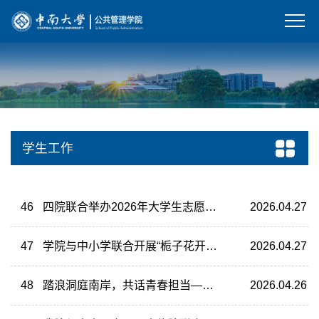
学生工作
46
四院联合举办2026年大学生志愿服务西部计划宣讲会
2026.04.27
47
学院与中小学联合开展“栀子花开 守护未来”计划2026年春季研学活动
2026.04.27
48
踏浪洞庭南岸，共话青春担当——我院研究生实践团赴常德市鼎城区蒿子港镇开展学习交流活动
2026.04.26