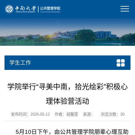
学生工作
学院举行“寻美中南，拾光绘彩”积极心
理体验营活动
发布时间：2026-05-12 作者：胡馨雯 来源： 浏览次数：
30
5月10日下午，由公共管理学院朋辈心理互助