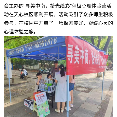
会主办的“寻美中南，拾光绘彩”积极心理体验营活
动在天心校区顺利开展。活动吸引了众多师生积极
参与，在校园中开启了一场探索美好、舒缓心灵的
心理体验之旅。