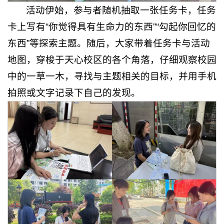
活动伊始，参与者随机抽取一张任务卡，任务
卡上写有“你觉得具有生命力的东西”“勾起你回忆的
东西”等探索主题。随后，大家带着任务卡与活动
地图，穿梭于天心校区的各个角落，仔细观察校园
中的一草一木，寻找与主题相关的目标，并用手机
拍照或文字记录下自己的发现。