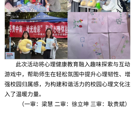
此次活动将心理健康教育融入趣味探索与互动
游戏中，帮助师生在轻松氛围中提升心理韧性、增
强校园归属感，为构建和谐活力的校园心理文化注
入了温暖力量。
（一审：梁慧 二审：徐立坤 三审：耿贵斌）