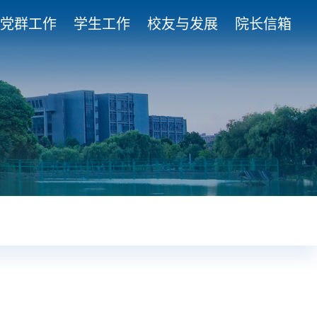
党群工作
学生工作
校友与发展
院长信箱