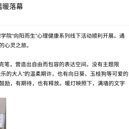
温暖落幕
理学院“向阳而生”心理健康系列线下活动顺利开展。通
的心灵之旅。
克笔，营造出自由而包容的表达空间。没有主题限
乐的大人”的温柔期许，也有向日葵、玉桂狗等可爱的
鼓励，有期待，也有释放。暖灯映照下，满墙的文字