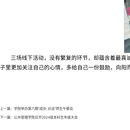
三场线下活动，没有繁复的环节，却蕴含着最真诚的
子里更加关注自己的心情，多给自己一份鼓励，向阳
上一篇：
学院举办第六期“成长·对话”师生午餐会
下一篇：
公共管理学院召开2024级本科生年级大会