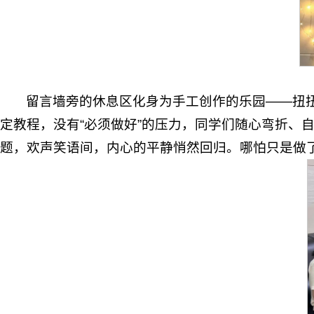
留言墙旁的休息区化身为手工创作的乐园——扭
定教程，没有“必须做好”的压力，同学们随心弯折、
题，欢声笑语间，内心的平静悄然回归。哪怕只是做