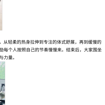
，从轻柔的热身拉伸到专注的体式舒展，再到缓慢的
励每个人按照自己的节奏慢慢来。结束后，大家围坐
与力量。