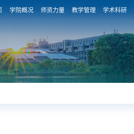
页
学院概况
师资力量
教学管理
学术科研