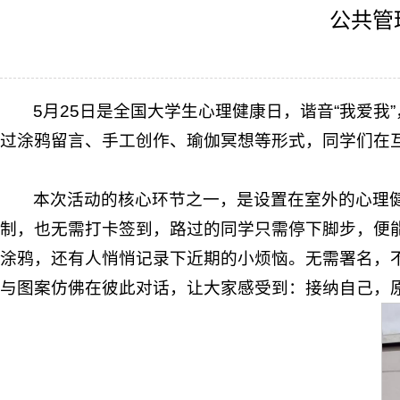
公共管
5月25日是全国大学生心理健康日，谐音“我爱
过涂鸦留言、手工创作、瑜伽冥想等形式，同学们在
本次活动的核心环节之一，是设置在室外的心理
制，也无需打卡签到，路过的同学只需停下脚步，便能
涂鸦，还有人悄悄记录下近期的小烦恼。无需署名，
与图案仿佛在彼此对话，让大家感受到：接纳自己，