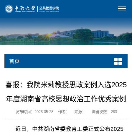
首页
喜报：我院米莉教授思政案例入选2025
年度湖南省高校思想政治工作优秀案例
发布时间：2026-05-28 作者： 来源： 浏览次数：
263
近日，中共湖南省委教育工委正式公布2025