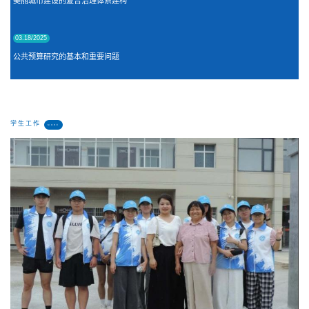
美丽城市建设的复合治理体系建构
03.18/2025
公共预算研究的基本和重要问题
学生工作
MORE