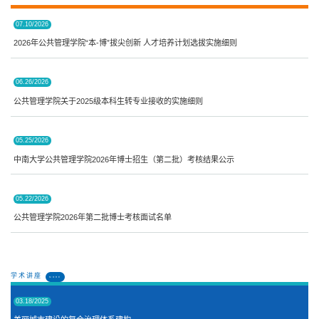
07.10/2026
2026年公共管理学院“本-博”拔尖创新 人才培养计划选拔实施细则
06.26/2026
公共管理学院关于2025级本科生转专业接收的实施细则
05.25/2026
中南大学公共管理学院2026年博士招生（第二批）考核结果公示
05.22/2026
公共管理学院2026年第二批博士考核面试名单
学术讲座
MORE
03.18/2025