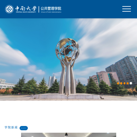
学院新闻
MORE